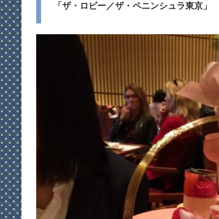
「ザ・ロビー／ザ・ペニンシュラ東京」