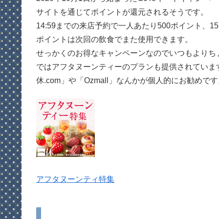
サイトを通じてポイントが還元されるそうです。
14:59までの来店予約で一人あたり500ポイント、1
ポイントは次回の飲食でまた使用できます。
せっかくのお得なキャンペーンなのでいつもよりち
ではアフタヌーンティーのプランも提供されています
休.com」や「Ozmall」なんかが個人的にお勧めで
アフタヌーンティ特集