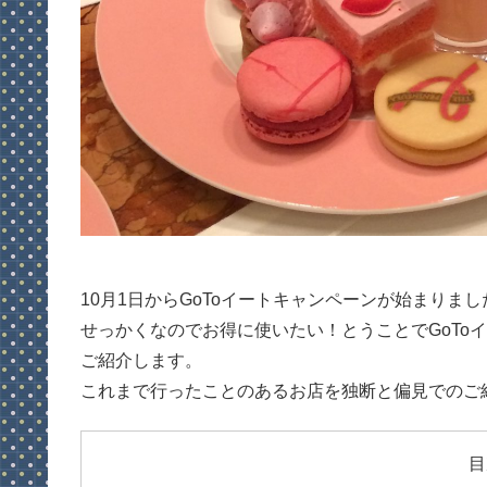
10月1日からGoToイートキャンペーンが始まりまし
せっかくなのでお得に使いたい！とうことでGoTo
ご紹介します。
これまで行ったことのあるお店を独断と偏見でのご
目