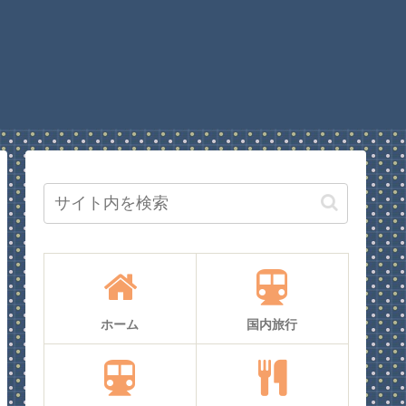
ホーム
国内旅行