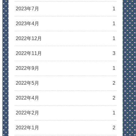
2023年7月
1
2023年4月
1
2022年12月
1
2022年11月
3
2022年9月
1
2022年5月
2
2022年4月
2
2022年2月
1
2022年1月
2