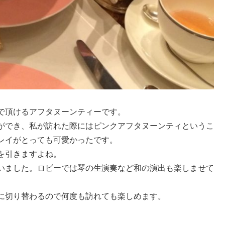
で頂けるアフタヌーンティーです。
ができ、私が訪れた際にはピンクアフタヌーンティというこ
レイがとっても可愛かったです。
を引きますよね。
いました。ロビーでは琴の生演奏など和の演出も楽しませて
に切り替わるので何度も訪れても楽しめます。