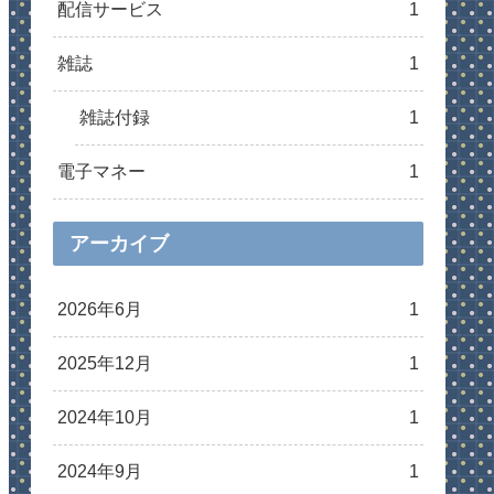
配信サービス
1
雑誌
1
雑誌付録
1
電子マネー
1
アーカイブ
2026年6月
1
2025年12月
1
2024年10月
1
2024年9月
1