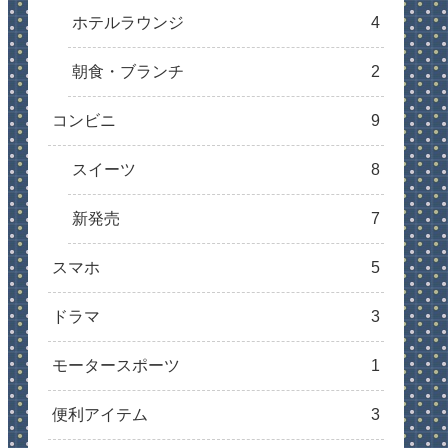
ホテルラウンジ
4
朝食・ブランチ
2
コンビニ
9
スイーツ
8
新発売
7
スマホ
5
ドラマ
3
モータースポーツ
1
便利アイテム
3