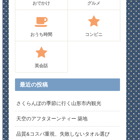
おでかけ
グルメ
おうち時間
コンビニ
英会話
最近の投稿
さくらんぼの季節に行く山形市内観光
天空のアフタヌーンティー 築地
品質&コスパ重視、失敗しないタオル選び