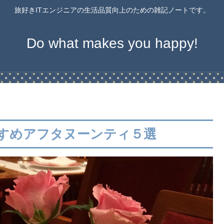
旅好きITエンジニアの生活品質向上のための雑記ノートです。
Do what makes you happy!
すすめアフタヌーンティ５選