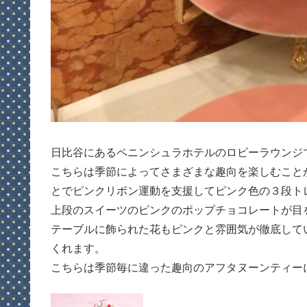
日比谷にあるペニンシュラホテルのロビーラウンジ
こちらは季節によってさまざまな趣向を楽しむこと
とでピンクリボン運動を支援してピンク色の３段ト
上段のスイーツのピンクのポップチョコレートが目
テーブルに飾られた花もピンクと雰囲気が徹底して
くれます。
こちらは季節毎に違った趣向のアフタヌーンティー