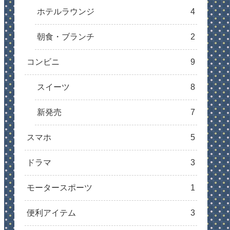
ホテルラウンジ
4
朝食・ブランチ
2
コンビニ
9
スイーツ
8
新発売
7
スマホ
5
ドラマ
3
モータースポーツ
1
便利アイテム
3