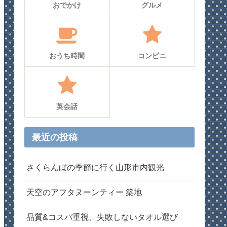
おでかけ
グルメ
おうち時間
コンビニ
英会話
最近の投稿
さくらんぼの季節に行く山形市内観光
天空のアフタヌーンティー 築地
品質&コスパ重視、失敗しないタオル選び