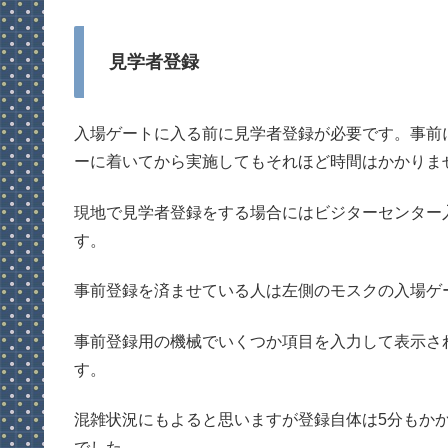
見学者登録
入場ゲートに入る前に見学者登録が必要です。事前
ーに着いてから実施してもそれほど時間はかかりま
現地で見学者登録をする場合にはビジターセンター
す。
事前登録を済ませている人は左側のモスクの入場ゲ
事前登録用の機械でいくつか項目を入力して表示さ
す。
混雑状況にもよると思いますが登録自体は5分もか
でした。