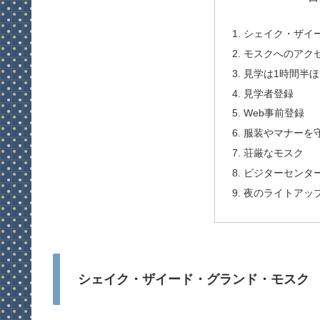
シェイク・ザイ
モスクへのアク
見学は1時間半ほ
見学者登録
Web事前登録
服装やマナーを
荘厳なモスク
ビジターセンタ
夜のライトアッ
シェイク・ザイード・グランド・モスク