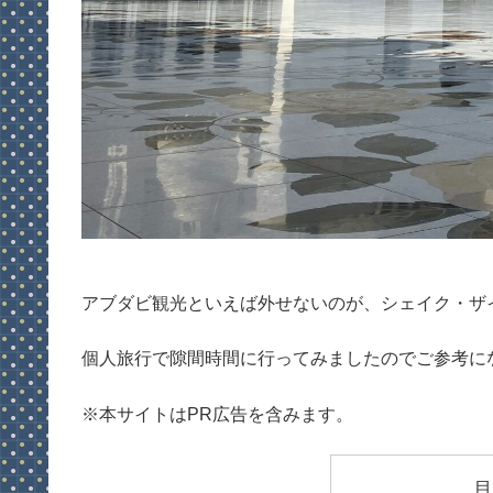
アブダビ観光といえば外せないのが、シェイク・ザ
個人旅行で隙間時間に行ってみましたのでご参考に
※本サイトはPR広告を含みます。
目