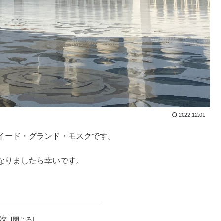
2022.12.01
イード・グランド・モスクです。
なりましたら幸いです。
次