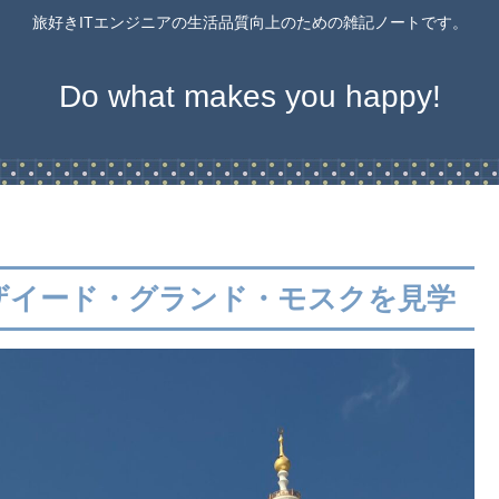
旅好きITエンジニアの生活品質向上のための雑記ノートです。
Do what makes you happy!
ザイード・グランド・モスクを見学