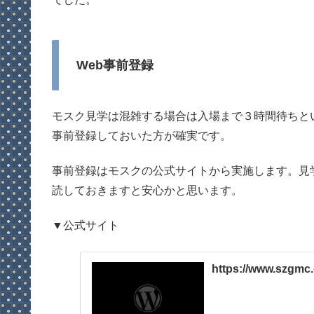
Web事前登録
モスク見学は混雑する場合は入場まで３時間待ちと
事前登録しておいた方が確実です。
事前登録はモスクの公式サイトから実施します。見
読しておきますと安心かと思います。
▼公式サイト
https://www.szgmc.