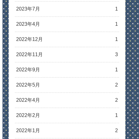
2023年7月
1
2023年4月
1
2022年12月
1
2022年11月
3
2022年9月
1
2022年5月
2
2022年4月
2
2022年2月
1
2022年1月
2