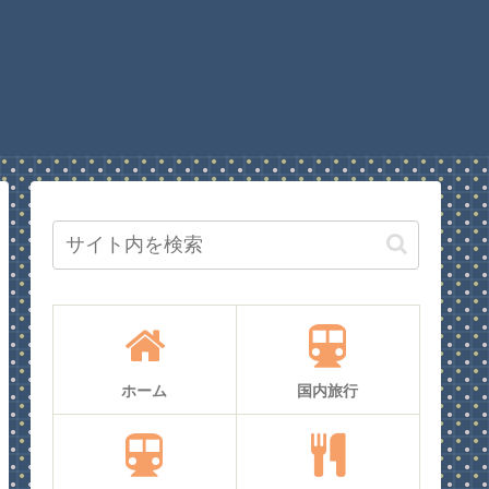
ホーム
国内旅行