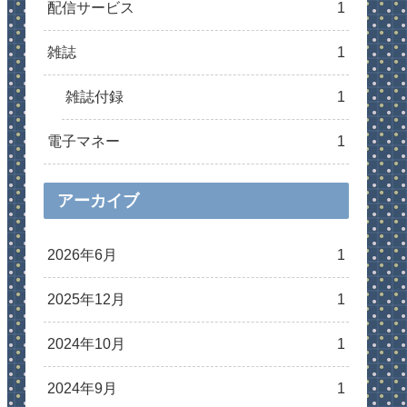
配信サービス
1
雑誌
1
雑誌付録
1
電子マネー
1
アーカイブ
2026年6月
1
2025年12月
1
2024年10月
1
2024年9月
1