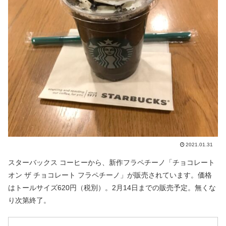
2021.01.31
スターバックス コーヒーから、新作フラペチーノ「チョコレート
オン ザ チョコレート フラペチーノ」が販売されています。価格
はトールサイズ620円（税別）。2月14日までの販売予定。無くな
り次第終了。