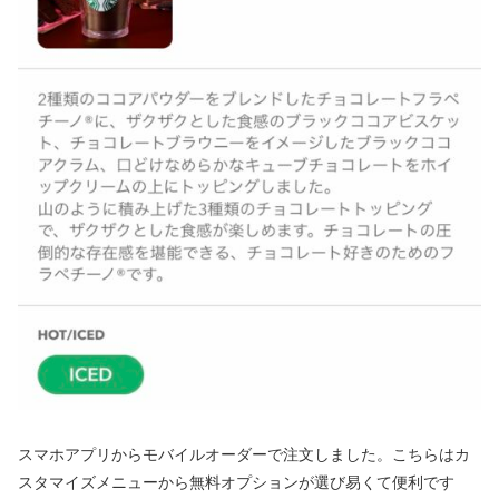
スマホアプリからモバイルオーダーで注文しました。こちらはカ
スタマイズメニューから無料オプションが選び易くて便利です