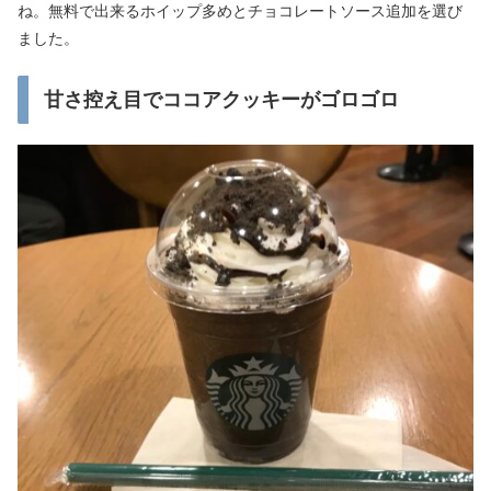
ね。無料で出来るホイップ多めとチョコレートソース追加を選び
ました。
甘さ控え目でココアクッキーがゴロゴロ