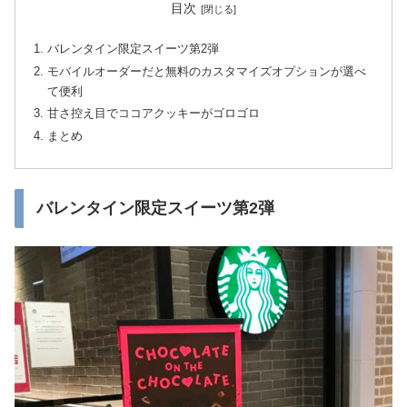
目次
バレンタイン限定スイーツ第2弾
モバイルオーダーだと無料のカスタマイズオプションが選べ
て便利
甘さ控え目でココアクッキーがゴロゴロ
まとめ
バレンタイン限定スイーツ第2弾