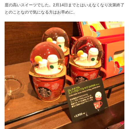
度の高いスイーツでした。2月14日までとはいえなくなり次第終了
とのことなので気になる方はお早めに。