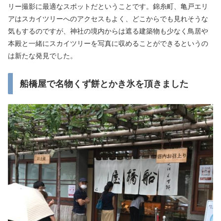
リー撮影に最適なスポットだということです。錦糸町、亀戸エリ
アはスカイツリーへのアクセスもよく、どこからでも見れそうな
気もするのですが、神社の境内からは遮る建築物も少なく鳥居や
本殿と一緒にスカイツリーを写真に収めることができるというの
は新たな発見でした。
船橋屋で名物くず餅とかき氷を頂きました