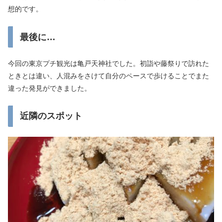
想的です。
最後に…
今回の東京プチ観光は亀戸天神社でした。初詣や藤祭りで訪れた
ときとは違い、人混みをさけて自分のペースで歩けることでまた
違った発見ができました。
近隣のスポット