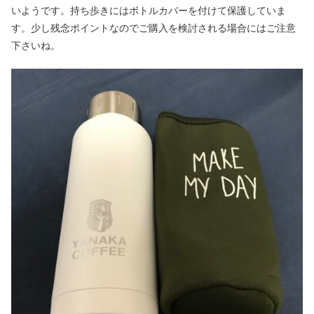
いようです。持ち歩きにはボトルカバーを付けて保護していま
す。少し残念ポイントなのでご購入を検討される場合にはご注意
下さいね。