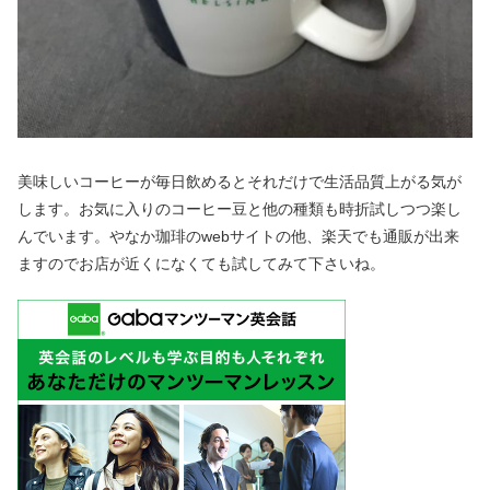
美味しいコーヒーが毎日飲めるとそれだけで生活品質上がる気が
します。お気に入りのコーヒー豆と他の種類も時折試しつつ楽し
んでいます。やなか珈琲のwebサイトの他、楽天でも通販が出来
ますのでお店が近くになくても試してみて下さいね。