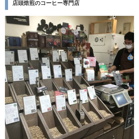
店頭焙煎のコーヒー専門店