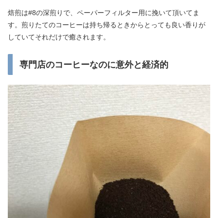
焙煎は#8の深煎りで、ペーパーフィルター用に挽いて頂いてま
す。煎りたてのコーヒーは持ち帰るときからとっても良い香りが
していてそれだけで癒されます。
専門店のコーヒーなのに意外と経済的